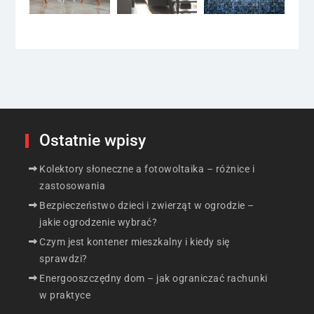
Ostatnie wpisy
Kolektory słoneczne a fotowoltaika – różnice i
zastosowania
Bezpieczeństwo dzieci i zwierząt w ogrodzie –
jakie ogrodzenie wybrać?
Czym jest kontener mieszkalny i kiedy się
sprawdzi?
Energooszczędny dom – jak ograniczać rachunki
w praktyce