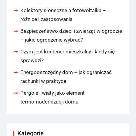
Kolektory słoneczne a fotowoltaika –
różnice i zastosowania
Bezpieczeństwo dzieci i zwierząt w ogrodzie
– jakie ogrodzenie wybrać?
Czym jest kontener mieszkalny i kiedy się
sprawdzi?
Energooszczędny dom – jak ograniczać
rachunki w praktyce
Pergole i wiaty jako element
termomodernizacji domu
Kategorie