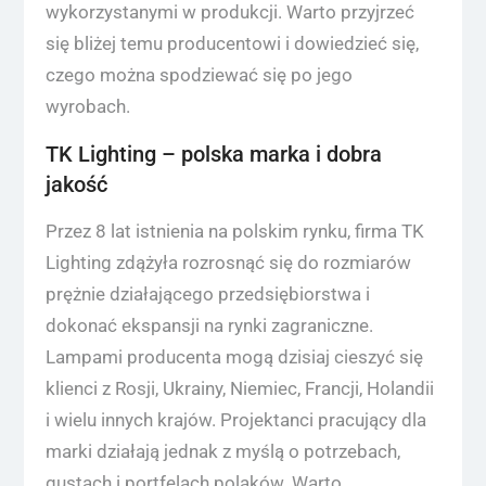
wykorzystanymi w produkcji. Warto przyjrzeć
się bliżej temu producentowi i dowiedzieć się,
czego można spodziewać się po jego
wyrobach.
TK Lighting – polska marka i dobra
jakość
Przez 8 lat istnienia na polskim rynku, firma TK
Lighting zdążyła rozrosnąć się do rozmiarów
prężnie działającego przedsiębiorstwa i
dokonać ekspansji na rynki zagraniczne.
Lampami producenta mogą dzisiaj cieszyć się
klienci z Rosji, Ukrainy, Niemiec, Francji, Holandii
i wielu innych krajów. Projektanci pracujący dla
marki działają jednak z myślą o potrzebach,
gustach i portfelach polaków. Warto