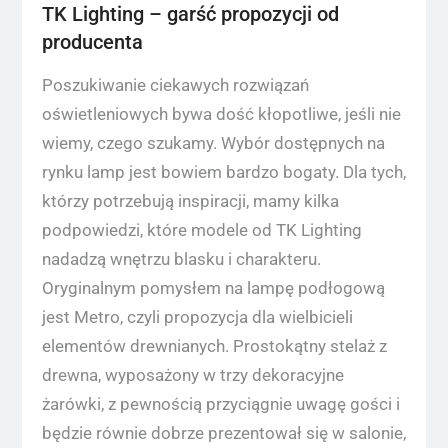
TK Lighting – garść propozycji od
producenta
Poszukiwanie ciekawych rozwiązań
oświetleniowych bywa dość kłopotliwe, jeśli nie
wiemy, czego szukamy. Wybór dostępnych na
rynku lamp jest bowiem bardzo bogaty. Dla tych,
którzy potrzebują inspiracji, mamy kilka
podpowiedzi, które modele od TK Lighting
nadadzą wnętrzu blasku i charakteru.
Oryginalnym pomysłem na lampę podłogową
jest Metro, czyli propozycja dla wielbicieli
elementów drewnianych. Prostokątny stelaż z
drewna, wyposażony w trzy dekoracyjne
żarówki, z pewnością przyciągnie uwagę gości i
będzie równie dobrze prezentował się w salonie,