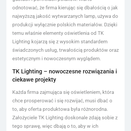
odnotować, że firma kierując się dbałością o jak
najwyższą jakość wytwarzanych lamp, używa do
produkcji wyłącznie polskich materiałów. Dzięki
temu właśnie elementy oświetlenia od TK
Lighting kojarzą się z wysokim standardem
świadczonych usług, trwałością produktów oraz
estetycznym i nowoczesnym wyglądem.
TK Lighting – nowoczesne rozwiązania i
ciekawe projekty
Każda firma zajmująca się oświetleniem, która
chce prosperować i się rozwijać, musi dbać o
to, aby oferta produktowa była różnorodna.
Założyciele TK Lighting doskonale zdają sobie z
tego sprawę, więc dbają o to, aby w ich