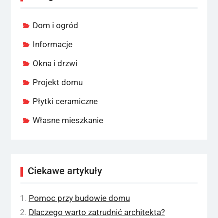
Dom i ogród
Informacje
Okna i drzwi
Projekt domu
Płytki ceramiczne
Własne mieszkanie
Ciekawe artykuły
Pomoc przy budowie domu
Dlaczego warto zatrudnić architekta?