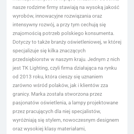
nasze rodzime firmy stawiają na wysoką jakość
wyrobów, innowacyjne rozwiązania oraz
intensywny rozwój, a przy tym cechują się
znajomością potrzeb polskiego konsumenta.
Dotyczy to także branży oświetleniowej, w której
specjalizuje się kilka znaczących
przedsiębiorstw w naszym kraju. Jednym z nich
jest TK Lighting, czyli firma działająca na rynku
od 2013 roku, która cieszy się uznaniem
zarówno wśród polaków, jak i klientów zza
granicy. Marka została stworzona przez
pasjonatów oświetlenia, a lampy projektowane
przez pracujących dla niej specjalistów,
wyróżniają się stylem, nowoczesnym designem
oraz wysokiej klasy materiałami,