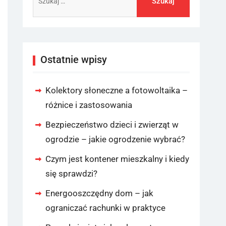
Ostatnie wpisy
Kolektory słoneczne a fotowoltaika –
różnice i zastosowania
Bezpieczeństwo dzieci i zwierząt w
ogrodzie – jakie ogrodzenie wybrać?
Czym jest kontener mieszkalny i kiedy
się sprawdzi?
Energooszczędny dom – jak
ograniczać rachunki w praktyce