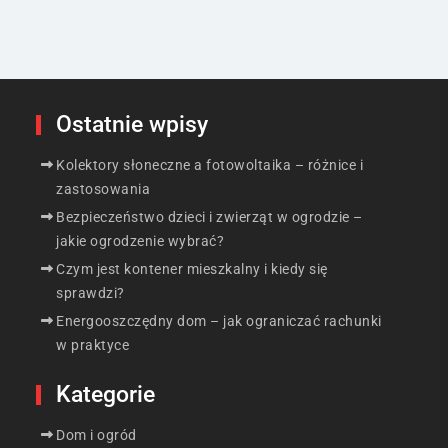
Ostatnie wpisy
Kolektory słoneczne a fotowoltaika – różnice i
zastosowania
Bezpieczeństwo dzieci i zwierząt w ogrodzie –
jakie ogrodzenie wybrać?
Czym jest kontener mieszkalny i kiedy się
sprawdzi?
Energooszczędny dom – jak ograniczać rachunki
w praktyce
Kategorie
Dom i ogród