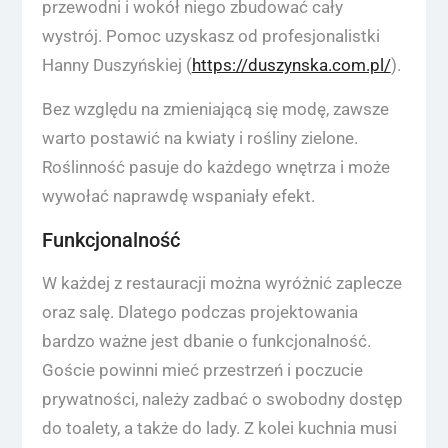
przewodni i wokół niego zbudować cały
wystrój. Pomoc uzyskasz od profesjonalistki
Hanny Duszyńskiej (
https://duszynska.com.pl/
).
Bez względu na zmieniającą się modę, zawsze
warto postawić na kwiaty i rośliny zielone.
Roślinność pasuje do każdego wnętrza i może
wywołać naprawdę wspaniały efekt.
Funkcjonalność
W każdej z restauracji można wyróżnić zaplecze
oraz salę. Dlatego podczas projektowania
bardzo ważne jest dbanie o funkcjonalność.
Goście powinni mieć przestrzeń i poczucie
prywatności, należy zadbać o swobodny dostęp
do toalety, a także do lady. Z kolei kuchnia musi