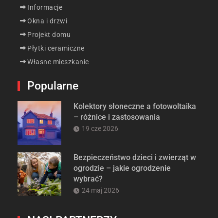
Informacje
Okna i drzwi
Projekt domu
Płytki ceramiczne
Własne mieszkanie
Popularne
Kolektory słoneczne a fotowoltaika
– różnice i zastosowania
19 cze 2026
Bezpieczeństwo dzieci i zwierząt w
ogrodzie – jakie ogrodzenie
wybrać?
24 maj 2026