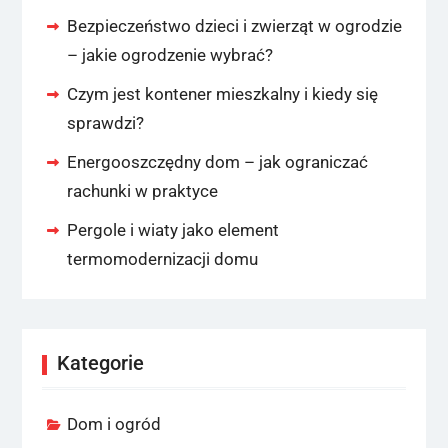
Bezpieczeństwo dzieci i zwierząt w ogrodzie
– jakie ogrodzenie wybrać?
Czym jest kontener mieszkalny i kiedy się
sprawdzi?
Energooszczędny dom – jak ograniczać
rachunki w praktyce
Pergole i wiaty jako element
termomodernizacji domu
Kategorie
Dom i ogród