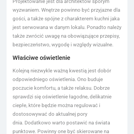
Projektowanie jest dla architektów sporym
wyzwaniem. Wnętrze powinno być przyjazne dla
gości, a także spójne z charakterem kuchni jaka
jest serwowana w danym lokalu. Ponadto należy
także zwrócić uwagę na obowiązujące przepisy,
bezpieczeństwo, wygodę i względy wizualne.
Właściwe oświetlenie
Kolejną niezwykle ważną kwestią jest dobór
odpowiedniego oświetlenia. Ono buduje
poczucie komfortu, a także relaksu. Dobrze
sprawdzi się oświetlenie łagodne, delikatnie
ciepłe, które będzie można regulować i
dostosowywać do aktualnej pory
dnia. Dodatkowo warto postawić na świata
punktowe. Powinny one być skierowane na