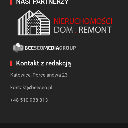
NASI PARTNERZY
Kontakt z redakcją
Katowice, Porcelanowa 23
kontakt@beeseo.pl
+48 510 938 313