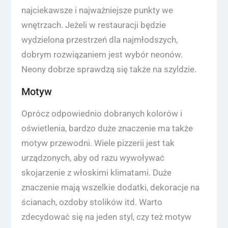
najciekawsze i najważniejsze punkty we
wnętrzach. Jeżeli w restauracji będzie
wydzielona przestrzeń dla najmłodszych,
dobrym rozwiązaniem jest wybór neonów.
Neony dobrze sprawdzą się także na szyldzie.
Motyw
Oprócz odpowiednio dobranych kolorów i
oświetlenia, bardzo duże znaczenie ma także
motyw przewodni. Wiele pizzerii jest tak
urządzonych, aby od razu wywoływać
skojarzenie z włoskimi klimatami. Duże
znaczenie mają wszelkie dodatki, dekoracje na
ścianach, ozdoby stolików itd. Warto
zdecydować się na jeden styl, czy też motyw