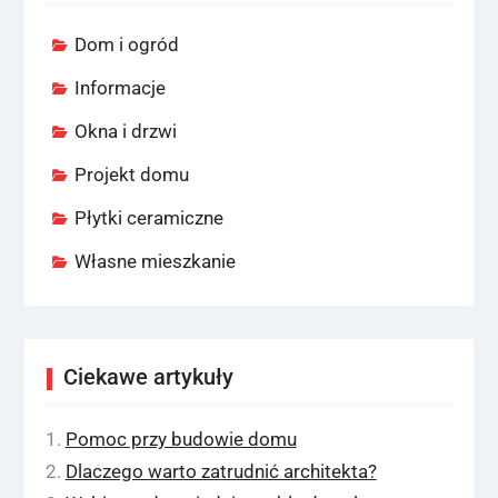
Dom i ogród
Informacje
Okna i drzwi
Projekt domu
Płytki ceramiczne
Własne mieszkanie
Ciekawe artykuły
Pomoc przy budowie domu
Dlaczego warto zatrudnić architekta?