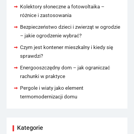
Kolektory słoneczne a fotowoltaika –
różnice i zastosowania
Bezpieczeństwo dzieci i zwierząt w ogrodzie
– jakie ogrodzenie wybrać?
Czym jest kontener mieszkalny i kiedy się
sprawdzi?
Energooszczędny dom – jak ograniczać
rachunki w praktyce
Pergole i wiaty jako element
termomodernizacji domu
Kategorie