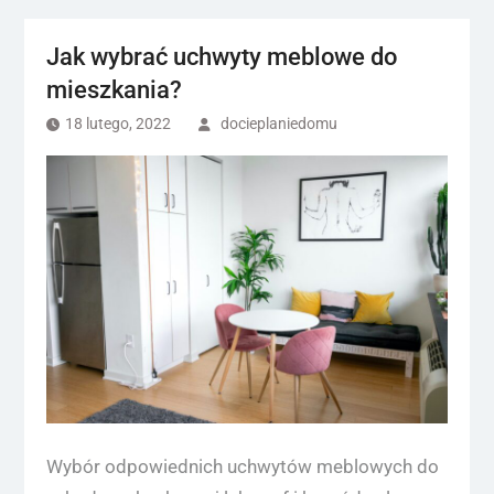
Jak wybrać uchwyty meblowe do
mieszkania?
18 lutego, 2022
docieplaniedomu
Wybór odpowiednich uchwytów meblowych do