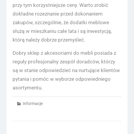
przy tym korzystniejsze ceny. Warto zrobić
dokładne rozeznanie przed dokonaniem
zakupów, szczególnie, że dodatki meblowe
służą w mieszkaniu całe lata i są inwestycją,
którą należy dobrze przemyśleć.
Dobry sklep z akcesoriami do mebli posiada z
reguły profesjonalny zespół doradców, którzy
są w stanie odpowiedzieć na nurtujące klientów
pytania i pomóc w wyborze odpowiedniego
asortymentu.
Informacje
Nawigacja
wpisu