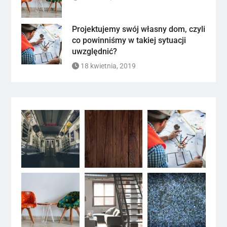
Projektujemy swój własny dom, czyli
co powinniśmy w takiej sytuacji
uwzględnić?
18 kwietnia, 2019