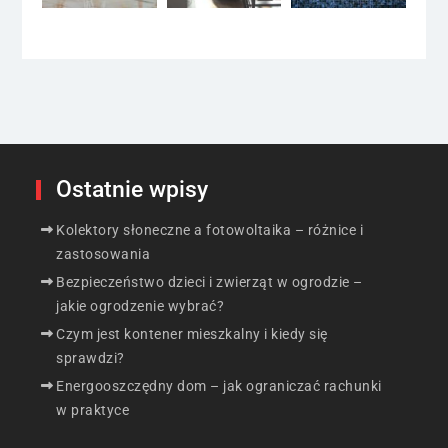
Ostatnie wpisy
Kolektory słoneczne a fotowoltaika – różnice i
zastosowania
Bezpieczeństwo dzieci i zwierząt w ogrodzie –
jakie ogrodzenie wybrać?
Czym jest kontener mieszkalny i kiedy się
sprawdzi?
Energooszczędny dom – jak ograniczać rachunki
w praktyce