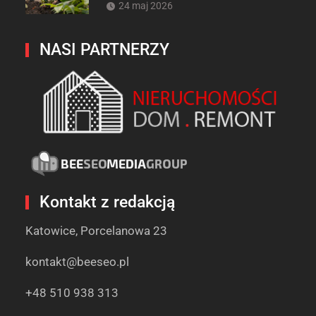
24 maj 2026
NASI PARTNERZY
Kontakt z redakcją
Katowice, Porcelanowa 23
kontakt@beeseo.pl
+48 510 938 313