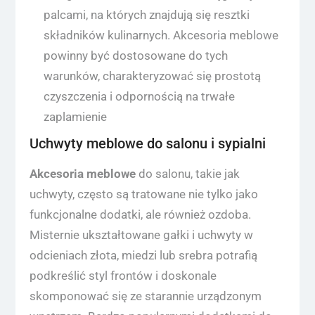
palcami, na których znajdują się resztki
składników kulinarnych. Akcesoria meblowe
powinny być dostosowane do tych
warunków, charakteryzować się prostotą
czyszczenia i odpornością na trwałe
zaplamienie
Uchwyty meblowe do salonu i sypialni
Akcesoria meblowe
do salonu, takie jak
uchwyty, często są tratowane nie tylko jako
funkcjonalne dodatki, ale również ozdoba.
Misternie ukształtowane gałki i uchwyty w
odcieniach złota, miedzi lub srebra potrafią
podkreślić styl frontów i doskonale
skomponować się ze starannie urządzonym