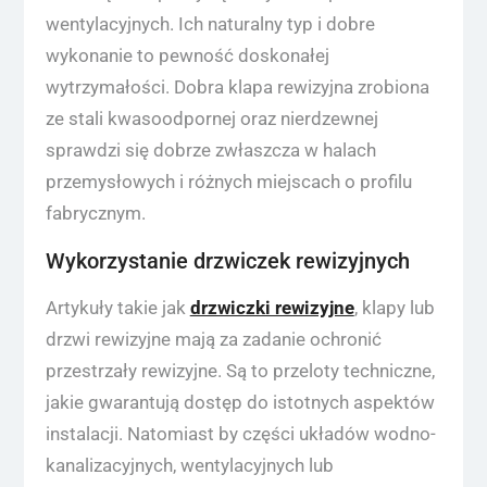
wentylacyjnych. Ich naturalny typ i dobre
wykonanie to pewność doskonałej
wytrzymałości. Dobra klapa rewizyjna zrobiona
ze stali kwasoodpornej oraz nierdzewnej
sprawdzi się dobrze zwłaszcza w halach
przemysłowych i różnych miejscach o profilu
fabrycznym.
Wykorzystanie drzwiczek rewizyjnych
Artykuły takie jak
drzwiczki rewizyjne
, klapy lub
drzwi rewizyjne mają za zadanie ochronić
przestrzały rewizyjne. Są to przeloty techniczne,
jakie gwarantują dostęp do istotnych aspektów
instalacji. Natomiast by części układów wodno-
kanalizacyjnych, wentylacyjnych lub