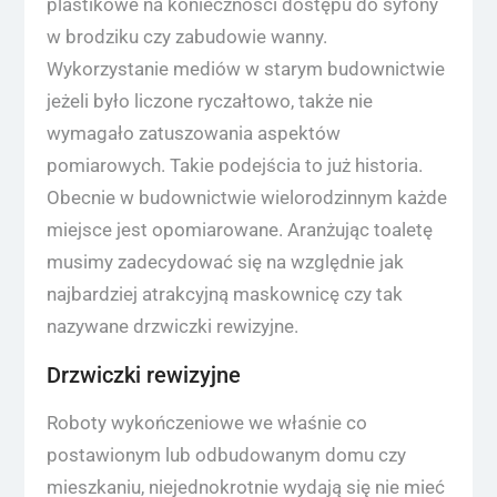
plastikowe na konieczności dostępu do syfony
w brodziku czy zabudowie wanny.
Wykorzystanie mediów w starym budownictwie
jeżeli było liczone ryczałtowo, także nie
wymagało zatuszowania aspektów
pomiarowych. Takie podejścia to już historia.
Obecnie w budownictwie wielorodzinnym każde
miejsce jest opomiarowane. Aranżując toaletę
musimy zadecydować się na względnie jak
najbardziej atrakcyjną maskownicę czy tak
nazywane drzwiczki rewizyjne.
Drzwiczki rewizyjne
Roboty wykończeniowe we właśnie co
postawionym lub odbudowanym domu czy
mieszkaniu, niejednokrotnie wydają się nie mieć