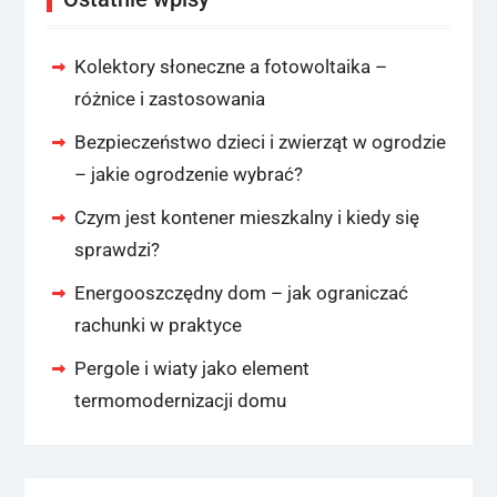
Kolektory słoneczne a fotowoltaika –
różnice i zastosowania
Bezpieczeństwo dzieci i zwierząt w ogrodzie
– jakie ogrodzenie wybrać?
Czym jest kontener mieszkalny i kiedy się
sprawdzi?
Energooszczędny dom – jak ograniczać
rachunki w praktyce
Pergole i wiaty jako element
termomodernizacji domu