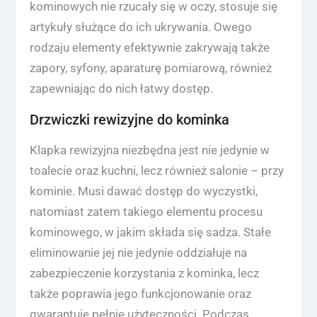
kominowych nie rzucały się w oczy, stosuje się
artykuły służące do ich ukrywania. Owego
rodzaju elementy efektywnie zakrywają także
zapory, syfony, aparaturę pomiarową, również
zapewniając do nich łatwy dostęp.
Drzwiczki rewizyjne do kominka
Klapka rewizyjna niezbędna jest nie jedynie w
toalecie oraz kuchni, lecz również salonie – przy
kominie. Musi dawać dostęp do wyczystki,
natomiast zatem takiego elementu procesu
kominowego, w jakim składa się sadza. Stałe
eliminowanie jej nie jedynie oddziałuje na
zabezpieczenie korzystania z kominka, lecz
także poprawia jego funkcjonowanie oraz
gwarantuje pełnię użyteczności. Podczas