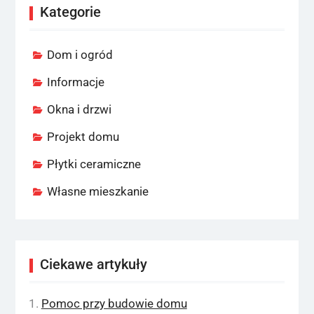
Kategorie
Dom i ogród
Informacje
Okna i drzwi
Projekt domu
Płytki ceramiczne
Własne mieszkanie
Ciekawe artykuły
Pomoc przy budowie domu