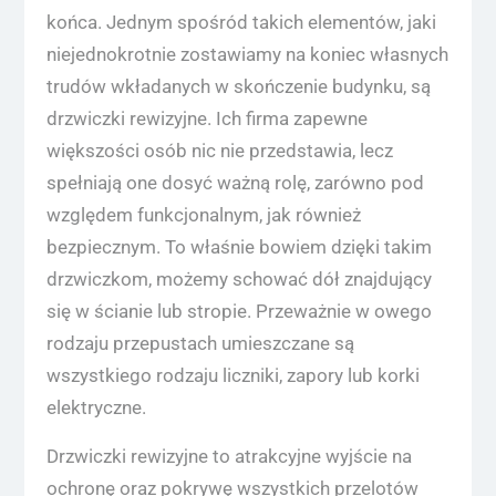
końca. Jednym spośród takich elementów, jaki
niejednokrotnie zostawiamy na koniec własnych
trudów wkładanych w skończenie budynku, są
drzwiczki rewizyjne. Ich firma zapewne
większości osób nic nie przedstawia, lecz
spełniają one dosyć ważną rolę, zarówno pod
względem funkcjonalnym, jak również
bezpiecznym. To właśnie bowiem dzięki takim
drzwiczkom, możemy schować dół znajdujący
się w ścianie lub stropie. Przeważnie w owego
rodzaju przepustach umieszczane są
wszystkiego rodzaju liczniki, zapory lub korki
elektryczne.
Drzwiczki rewizyjne to atrakcyjne wyjście na
ochronę oraz pokrywę wszystkich przelotów