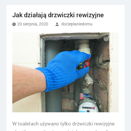
Jak działają drzwiczki rewizyjne
20 sierpnia, 2020
docieplaniedomu
W toaletach używano tylko drzwiczki rewizyjne