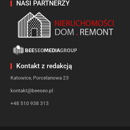
NASI PARTNERZY
Kontakt z redakcją
Katowice, Porcelanowa 23
kontakt@beeseo.pl
+48 510 938 313