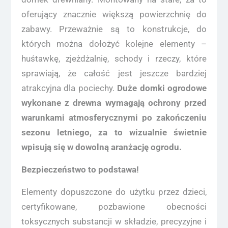
oferujący znacznie większą powierzchnię do
zabawy. Przeważnie są to konstrukcje, do
których można dołożyć kolejne elementy –
huśtawkę, zjeżdżalnię, schody i rzeczy, które
sprawiają, że całość jest jeszcze bardziej
atrakcyjna dla pociechy.
Duże domki ogrodowe
wykonane z drewna wymagają ochrony przed
warunkami atmosferycznymi po zakończeniu
sezonu letniego, za to wizualnie świetnie
wpisują się w dowolną aranżację ogrodu.
Bezpieczeństwo to podstawa!
Elementy dopuszczone do użytku przez dzieci,
certyfikowane, pozbawione obecności
toksycznych substancji w składzie, precyzyjne i