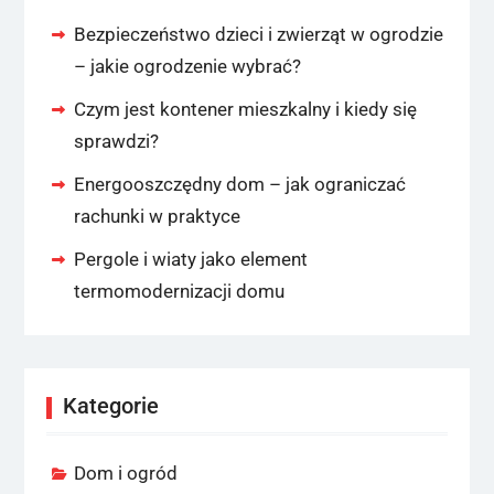
Bezpieczeństwo dzieci i zwierząt w ogrodzie
– jakie ogrodzenie wybrać?
Czym jest kontener mieszkalny i kiedy się
sprawdzi?
Energooszczędny dom – jak ograniczać
rachunki w praktyce
Pergole i wiaty jako element
termomodernizacji domu
Kategorie
Dom i ogród