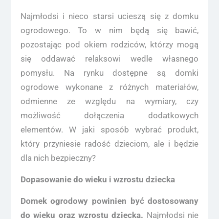
Najmłodsi i nieco starsi ucieszą się z domku
ogrodowego. To w nim będą się bawić,
pozostając pod okiem rodziców, którzy mogą
się oddawać relaksowi wedle własnego
pomysłu. Na rynku dostępne są domki
ogrodowe wykonane z różnych materiałów,
odmienne ze względu na wymiary, czy
możliwość dołączenia dodatkowych
elementów. W jaki sposób wybrać produkt,
który przyniesie radość dzieciom, ale i będzie
dla nich bezpieczny?
Dopasowanie do wieku i wzrostu dziecka
Domek ogrodowy powinien być dostosowany
do wieku oraz wzrostu dziecka.
Najmłodsi nie