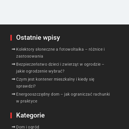
Ostatnie wpisy
Kolektory słoneczne a fotowoltaika – różnice i
zastosowania
Bezpieczeństwo dzieci i zwierząt w ogrodzie –
jakie ogrodzenie wybrać?
Czym jest kontener mieszkalny i kiedy się
sprawdzi?
Energooszczędny dom – jak ograniczać rachunki
w praktyce
Kategorie
Dom i ogród