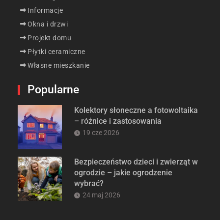
Informacje
Okna i drzwi
Projekt domu
Płytki ceramiczne
Własne mieszkanie
Popularne
Kolektory słoneczne a fotowoltaika
– różnice i zastosowania
19 cze 2026
Bezpieczeństwo dzieci i zwierząt w
ogrodzie – jakie ogrodzenie
wybrać?
24 maj 2026