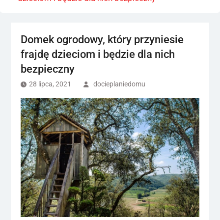
Domek ogrodowy, który przyniesie
frajdę dzieciom i będzie dla nich
bezpieczny
28 lipca, 2021
docieplaniedomu