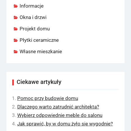
Informacje
Okna i drzwi
Projekt domu
Płytki ceramiczne
Własne mieszkanie
Ciekawe artykuły
Pomoc przy budowie domu
Dlaczego warto zatrudnić architekta?
Wybierz odpowiednie meble do salonu
Jak sprawić, by w domu żyło się wygodnie?