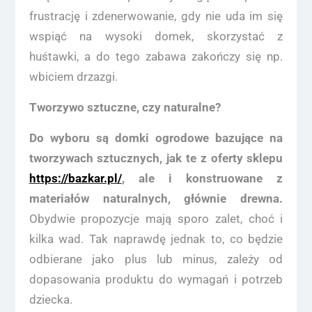
frustrację i zdenerwowanie, gdy nie uda im się
wspiąć na wysoki domek, skorzystać z
huśtawki, a do tego zabawa zakończy się np.
wbiciem drzazgi.
Tworzywo sztuczne, czy naturalne?
Do wyboru są domki ogrodowe bazujące na
tworzywach sztucznych, jak te z oferty sklepu
https://bazkar.pl/
, ale i konstruowane z
materiałów naturalnych, głównie drewna.
Obydwie propozycje mają sporo zalet, choć i
kilka wad. Tak naprawdę jednak to, co będzie
odbierane jako plus lub minus, zależy od
dopasowania produktu do wymagań i potrzeb
dziecka.