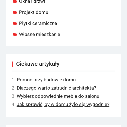
Okna i drzwi
Projekt domu
Płytki ceramiczne
Własne mieszkanie
Ciekawe artykuły
Pomoc przy budowie domu
Dlaczego warto zatrudnić architekta?
Wybierz odpowiednie meble do salonu
Jak sprawić, by w domu żyło się wygodnie?