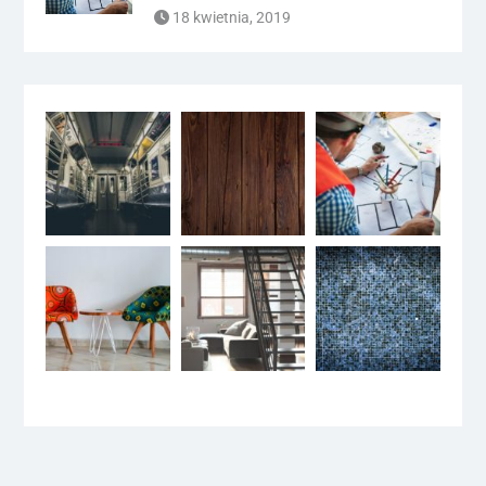
18 kwietnia, 2019