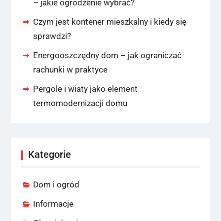
– jakie ogrodzenie wybrać?
Czym jest kontener mieszkalny i kiedy się
sprawdzi?
Energooszczędny dom – jak ograniczać
rachunki w praktyce
Pergole i wiaty jako element
termomodernizacji domu
Kategorie
Dom i ogród
Informacje