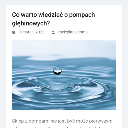
Co warto wiedzieć o pompach
głębinowych?
17 marca, 2023
docieplaniedomu
Sklep z pompami nie jest być może pierwszym,