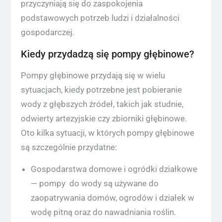
przyczyniają się do zaspokojenia
podstawowych potrzeb ludzi i działalności
gospodarczej.
Kiedy przydadzą się pompy głębinowe?
Pompy głębinowe przydają się w wielu
sytuacjach, kiedy potrzebne jest pobieranie
wody z głębszych źródeł, takich jak studnie,
odwierty artezyjskie czy zbiorniki głębinowe.
Oto kilka sytuacji, w których pompy głębinowe
są szczególnie przydatne:
Gospodarstwa domowe i ogródki działkowe
— pompy do wody są używane do
zaopatrywania domów, ogrodów i działek w
wodę pitną oraz do nawadniania roślin.