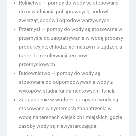
Rolnictwo — pompy do wody są stosowane
do nawadniania pól uprawnych, hodowli
zwierząt, sadów i ogrodów warzywnych.
Przemysł — pompy do wody są stosowane w
przemyśle do zaopatrywania w wodę procesy
produkcyjne, chłodzenie maszyn i urządzeń, a
także do rekultywacji terenów
przemysłowych.
Budownictwo — pompy do wody są
stosowane do odpompowywania wody z
wykopów, studni fundamentowych i tuneli.
Zaopatrzenie w wodę — pompy do wody są
stosowane w systemach zaopatrzenia w
wodę na terenach wiejskich i miejskich, gdzie
zasoby wody są niewystarczające.