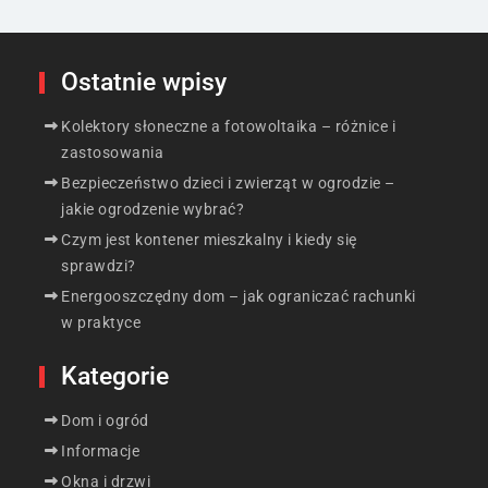
Ostatnie wpisy
Kolektory słoneczne a fotowoltaika – różnice i
zastosowania
Bezpieczeństwo dzieci i zwierząt w ogrodzie –
jakie ogrodzenie wybrać?
Czym jest kontener mieszkalny i kiedy się
sprawdzi?
Energooszczędny dom – jak ograniczać rachunki
w praktyce
Kategorie
Dom i ogród
Informacje
Okna i drzwi