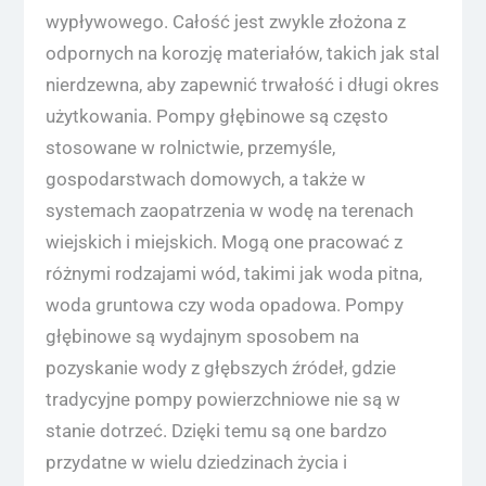
wypływowego. Całość jest zwykle złożona z
odpornych na korozję materiałów, takich jak stal
nierdzewna, aby zapewnić trwałość i długi okres
użytkowania. Pompy głębinowe są często
stosowane w rolnictwie, przemyśle,
gospodarstwach domowych, a także w
systemach zaopatrzenia w wodę na terenach
wiejskich i miejskich. Mogą one pracować z
różnymi rodzajami wód, takimi jak woda pitna,
woda gruntowa czy woda opadowa. Pompy
głębinowe są wydajnym sposobem na
pozyskanie wody z głębszych źródeł, gdzie
tradycyjne pompy powierzchniowe nie są w
stanie dotrzeć. Dzięki temu są one bardzo
przydatne w wielu dziedzinach życia i