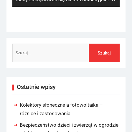
post:
Szukaj:
Ostatnie wpisy
Kolektory słoneczne a fotowoltaika –
różnice i zastosowania
Bezpieczeństwo dzieci i zwierząt w ogrodzie