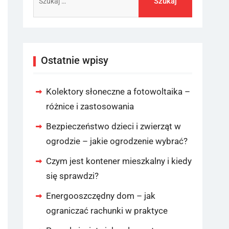
Ostatnie wpisy
Kolektory słoneczne a fotowoltaika –
różnice i zastosowania
Bezpieczeństwo dzieci i zwierząt w
ogrodzie – jakie ogrodzenie wybrać?
Czym jest kontener mieszkalny i kiedy
się sprawdzi?
Energooszczędny dom – jak
ograniczać rachunki w praktyce