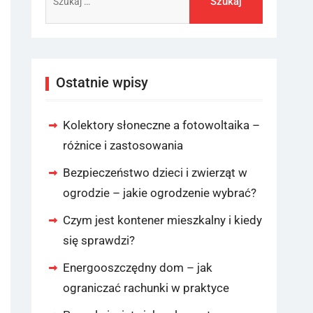
Ostatnie wpisy
Kolektory słoneczne a fotowoltaika –
różnice i zastosowania
Bezpieczeństwo dzieci i zwierząt w
ogrodzie – jakie ogrodzenie wybrać?
Czym jest kontener mieszkalny i kiedy
się sprawdzi?
Energooszczędny dom – jak
ograniczać rachunki w praktyce