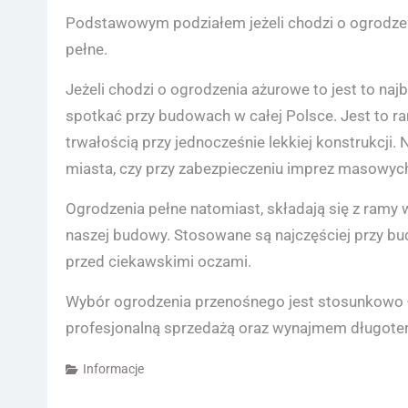
Podstawowym podziałem jeżeli chodzi o ogrodze
pełne.
Jeżeli chodzi o ogrodzenia ażurowe to jest to na
spotkać przy budowach w całej Polsce. Jest to r
trwałością przy jednocześnie lekkiej konstrukcji.
miasta, czy przy zabezpieczeniu imprez masowyc
Ogrodzenia pełne natomiast, składają się z ramy 
naszej budowy. Stosowane są najczęściej przy bu
przed ciekawskimi oczami.
Wybór ogrodzenia przenośnego jest stosunkowo łat
profesjonalną sprzedażą oraz wynajmem długot
Informacje