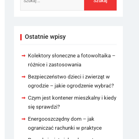
Ostatnie wpisy
Kolektory słoneczne a fotowoltaika –
różnice i zastosowania
Bezpieczeństwo dzieci i zwierząt w
ogrodzie – jakie ogrodzenie wybrać?
Czym jest kontener mieszkalny i kiedy
się sprawdzi?
Energooszczędny dom – jak
ograniczać rachunki w praktyce