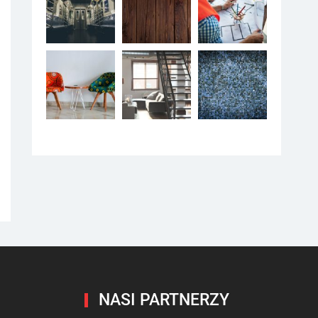
NASI PARTNERZY