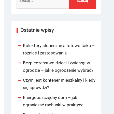
Ostatnie wpisy
Kolektory słoneczne a fotowoltaika –
różnice i zastosowania
Bezpieczeństwo dzieci i zwierząt w
ogrodzie – jakie ogrodzenie wybrać?
Czym jest kontener mieszkalny i kiedy
się sprawdzi?
Energooszczędny dom – jak
ograniczać rachunki w praktyce