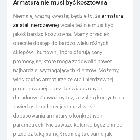
Armatura nie musi być kosztowna
Niemniej ważną kwestią będzie to, że
armatura
ze stali nierdzewnej
wcale też nie musi być
jakoś bardzo kosztowna. Mamy przecież
obecnie dostęp do bardzo wielu różnych
sklepów i hurtowni, które oferują ceny
promocyjne, które mogą zadowolić nawet
najbardziej wymagających klientów. Możemy,
więc zaufać armaturze ze stali nierdzewnej
proponowanej przez doświadczonych
doradców. Zauważmy też, że zaletą korzystania
z wiedzy doradców jest możliwość
dopasowania armatury o konkretnych
parametrach. Nie zawsze kolanko będzie mieć
przecież taką samą średnicę tak samo jak