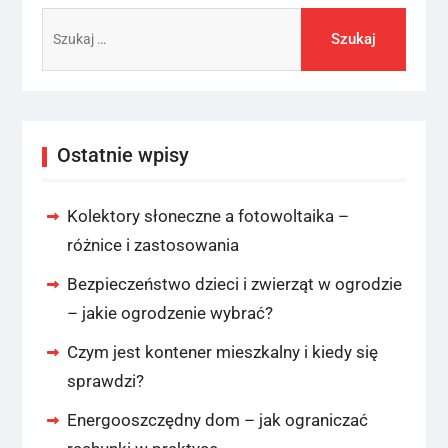
Szukaj:
Ostatnie wpisy
Kolektory słoneczne a fotowoltaika –
różnice i zastosowania
Bezpieczeństwo dzieci i zwierząt w ogrodzie
– jakie ogrodzenie wybrać?
Czym jest kontener mieszkalny i kiedy się
sprawdzi?
Energooszczędny dom – jak ograniczać