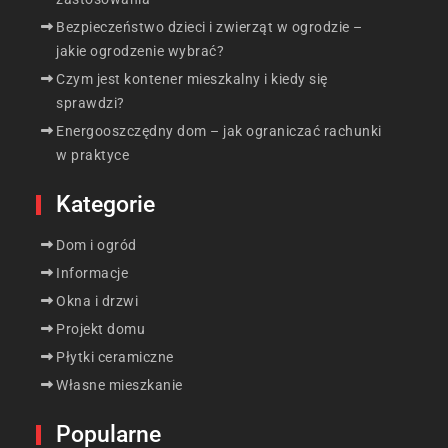
Bezpieczeństwo dzieci i zwierząt w ogrodzie –
jakie ogrodzenie wybrać?
Czym jest kontener mieszkalny i kiedy się
sprawdzi?
Energooszczędny dom – jak ograniczać rachunki
w praktyce
Kategorie
Dom i ogród
Informacje
Okna i drzwi
Projekt domu
Płytki ceramiczne
Własne mieszkanie
Popularne