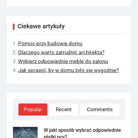
Ciekawe artykuły
Pomoc przy budowie domu
Dlaczego warto zatrudnić architekta?
Wybierz odpowiednie meble do salonu
Jak sprawić, by w domu żyło się wygodnie?
Popular
Recent
Comments
W jaki sposób wybrać odpowiednie
płytki pcv?