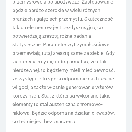
przemysłowe albo spożywcze. Zastosowanie
będzie bardzo szerokie w wielu różnych
branżach i gałęziach przemysłu. Skuteczność
takich elementów jest bezdyskusyjna, co
potwierdzają zresztą różne badania
statystyczne. Parametry wytrzymałościowe
przemawiają tutaj zresztą same za siebie. Gdy
zainteresujemy się dobrą armaturą ze stali
nierdzewnej, to będziemy mieli mieć pewność,
że występuje tu spora odporność na działanie
wilgoci, a także właśnie generowanie wżerów
korozyjnych. Stal, z której są wykonane takie
elementy to stal austeniczna chromowo-
niklowa. Będzie odporna na działanie kwasów,
co też nie jest bez znaczenia.