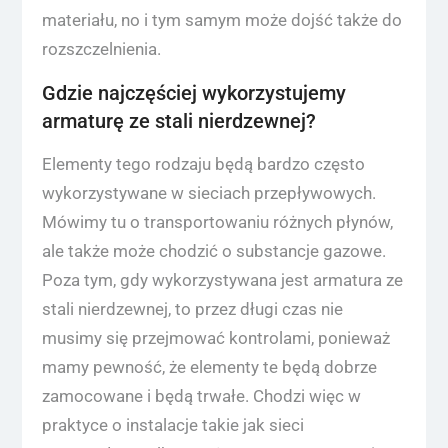
materiału, no i tym samym może dojść także do
rozszczelnienia.
Gdzie najczęściej wykorzystujemy
armaturę ze stali nierdzewnej?
Elementy tego rodzaju będą bardzo często
wykorzystywane w sieciach przepływowych.
Mówimy tu o transportowaniu różnych płynów,
ale także może chodzić o substancje gazowe.
Poza tym, gdy wykorzystywana jest armatura ze
stali nierdzewnej, to przez długi czas nie
musimy się przejmować kontrolami, ponieważ
mamy pewność, że elementy te będą dobrze
zamocowane i będą trwałe. Chodzi więc w
praktyce o instalacje takie jak sieci