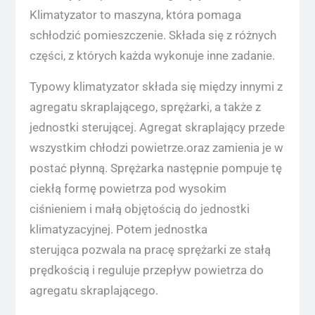
Klimatyzator to maszyna, która pomaga
schłodzić pomieszczenie. Składa się z różnych
części, z których każda wykonuje inne zadanie.
Typowy klimatyzator składa się między innymi z
agregatu skraplającego, sprężarki, a także z
jednostki sterującej. Agregat skraplający przede
wszystkim chłodzi powietrze.oraz zamienia je w
postać płynną. Sprężarka następnie pompuje tę
ciekłą formę powietrza pod wysokim
ciśnieniem i małą objętością do jednostki
klimatyzacyjnej. Potem jednostka
sterująca pozwala na pracę sprężarki ze stałą
prędkością i reguluje przepływ powietrza do
agregatu skraplającego.