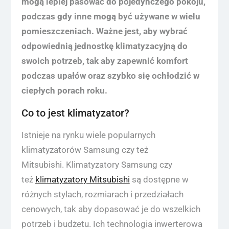
mogą lepiej pasować do pojedynczego pokoju,
podczas gdy inne mogą być używane w wielu
pomieszczeniach. Ważne jest, aby wybrać
odpowiednią jednostkę klimatyzacyjną do
swoich potrzeb, tak aby zapewnić komfort
podczas upałów oraz szybko się ochłodzić w
ciepłych porach roku.
Co to jest klimatyzator?
Istnieje na rynku wiele popularnych
klimatyzatorów Samsung czy też
Mitsubishi. Klimatyzatory Samsung czy
też
klimatyzatory Mitsubishi
są dostępne w
różnych stylach, rozmiarach i przedziałach
cenowych, tak aby dopasować je do wszelkich
potrzeb i budżetu. Ich technologia inwerterowa