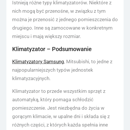
Istnieją różne typy klimatyzatorów. Niektóre z
nich mogą być przenośne, w związku z tym
można je przenosić z jednego pomieszczenia do
drugiego. Inne są zamocowane w konkretnym
miejscu i mają większy rozmiar.
Klimatyzator – Podsumowanie
Klimatyzatory Samsung
, Mitsubishi, to jedne z
najpopularniejszych typów jednostek
klimatyzacyjnych.
Klimatyzator to przede wszystkim sprzęt z
automatyką, który pomaga schłodzić
pomieszczenie. Jest niezbędna do życia w
gorącym klimacie, w upalne dni i składa się z
różnych części, z których każda spełnia inne