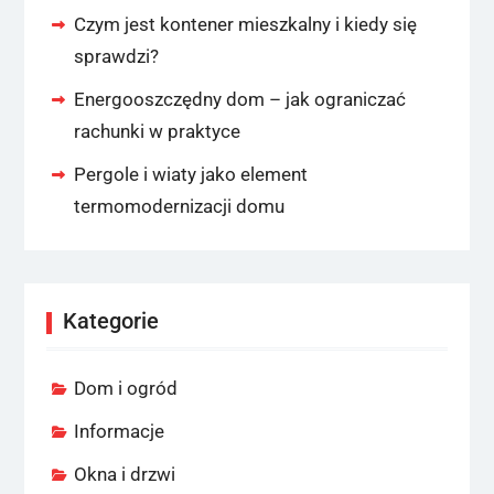
Czym jest kontener mieszkalny i kiedy się
sprawdzi?
Energooszczędny dom – jak ograniczać
rachunki w praktyce
Pergole i wiaty jako element
termomodernizacji domu
Kategorie
Dom i ogród
Informacje
Okna i drzwi