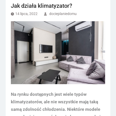
Jak działa klimatyzator?
14 lipca, 2022
docieplaniedomu
Na rynku dostępnych jest wiele typów
klimatyzatorów, ale nie wszystkie mają taką
samą zdolność chłodzenia. Niektóre modele