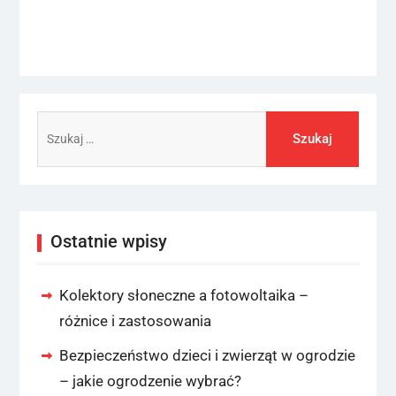
post:
Szukaj:
Ostatnie wpisy
Kolektory słoneczne a fotowoltaika –
różnice i zastosowania
Bezpieczeństwo dzieci i zwierząt w ogrodzie
– jakie ogrodzenie wybrać?