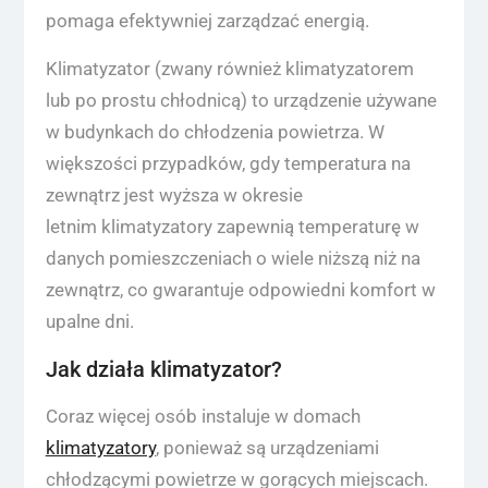
pomaga efektywniej zarządzać energią.
Klimatyzator (zwany również klimatyzatorem
lub po prostu chłodnicą) to urządzenie używane
w budynkach do chłodzenia powietrza. W
większości przypadków, gdy temperatura na
zewnątrz jest wyższa w okresie
letnim klimatyzatory zapewnią temperaturę w
danych pomieszczeniach o wiele niższą niż na
zewnątrz, co gwarantuje odpowiedni komfort w
upalne dni.
Jak działa klimatyzator?
Coraz więcej osób instaluje w domach
klimatyzatory
, ponieważ są urządzeniami
chłodzącymi powietrze w gorących miejscach.