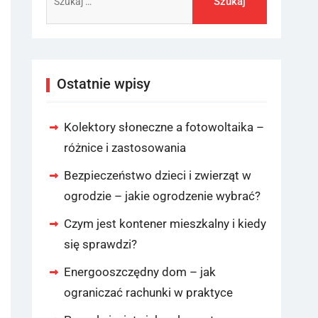
Ostatnie wpisy
Kolektory słoneczne a fotowoltaika –
różnice i zastosowania
Bezpieczeństwo dzieci i zwierząt w
ogrodzie – jakie ogrodzenie wybrać?
Czym jest kontener mieszkalny i kiedy
się sprawdzi?
Energooszczędny dom – jak
ograniczać rachunki w praktyce