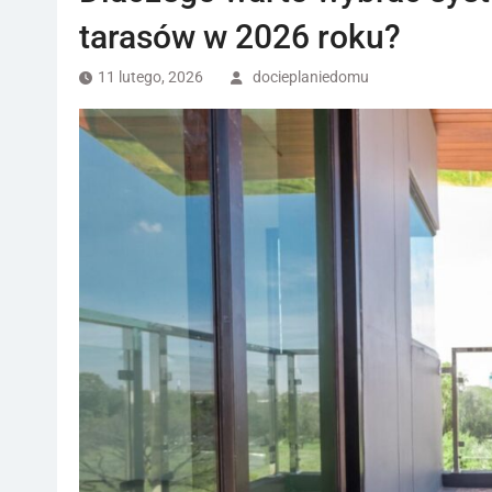
tarasów w 2026 roku?
11 lutego, 2026
docieplaniedomu