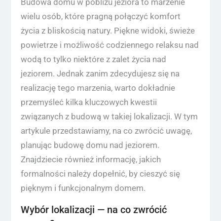
Budowa domu w pobliżu jeziora to marzenie
wielu osób, które pragną połączyć komfort
życia z bliskością natury. Piękne widoki, świeże
powietrze i możliwość codziennego relaksu nad
wodą to tylko niektóre z zalet życia nad
jeziorem. Jednak zanim zdecydujesz się na
realizację tego marzenia, warto dokładnie
przemyśleć kilka kluczowych kwestii
związanych z budową w takiej lokalizacji. W tym
artykule przedstawiamy, na co zwrócić uwagę,
planując budowę domu nad jeziorem.
Znajdziecie również informację, jakich
formalności należy dopełnić, by cieszyć się
pięknym i funkcjonalnym domem.
Wybór lokalizacji — na co zwrócić