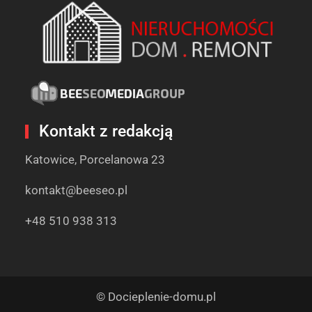
Kontakt z redakcją
Katowice, Porcelanowa 23
kontakt@beeseo.pl
+48 510 938 313
© Docieplenie-domu.pl