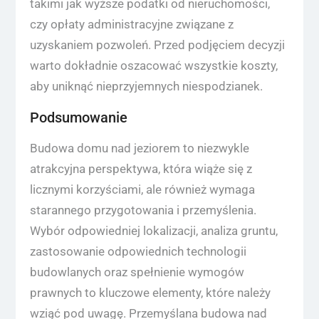
takimi jak wyższe podatki od nieruchomości,
czy opłaty administracyjne związane z
uzyskaniem pozwoleń. Przed podjęciem decyzji
warto dokładnie oszacować wszystkie koszty,
aby uniknąć nieprzyjemnych niespodzianek.
Podsumowanie
Budowa domu nad jeziorem to niezwykle
atrakcyjna perspektywa, która wiąże się z
licznymi korzyściami, ale również wymaga
starannego przygotowania i przemyślenia.
Wybór odpowiedniej lokalizacji, analiza gruntu,
zastosowanie odpowiednich technologii
budowlanych oraz spełnienie wymogów
prawnych to kluczowe elementy, które należy
wziąć pod uwagę. Przemyślana budowa nad