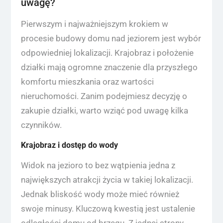
uwagę?
Pierwszym i najważniejszym krokiem w
procesie budowy domu nad jeziorem jest wybór
odpowiedniej lokalizacji. Krajobraz i położenie
działki mają ogromne znaczenie dla przyszłego
komfortu mieszkania oraz wartości
nieruchomości. Zanim podejmiesz decyzję o
zakupie działki, warto wziąć pod uwagę kilka
czynników.
Krajobraz i dostęp do wody
Widok na jezioro to bez wątpienia jedna z
największych atrakcji życia w takiej lokalizacji.
Jednak bliskość wody może mieć również
swoje minusy. Kluczową kwestią jest ustalenie