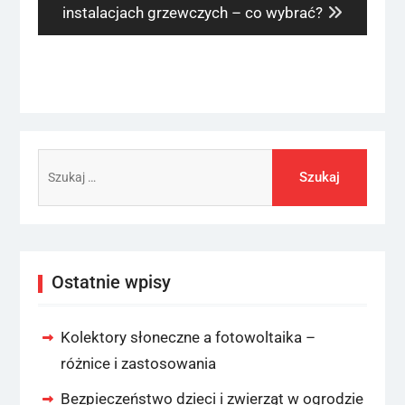
post:
instalacjach grzewczych – co wybrać?
Szukaj:
Ostatnie wpisy
Kolektory słoneczne a fotowoltaika –
różnice i zastosowania
Bezpieczeństwo dzieci i zwierząt w ogrodzie