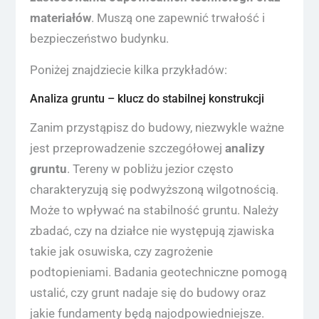
materiałów
. Muszą one zapewnić trwałość i
bezpieczeństwo budynku.
Poniżej znajdziecie kilka przykładów:
Analiza gruntu – klucz do stabilnej konstrukcji
Zanim przystąpisz do budowy, niezwykle ważne
jest przeprowadzenie szczegółowej
analizy
gruntu
. Tereny w pobliżu jezior często
charakteryzują się podwyższoną wilgotnością.
Może to wpływać na stabilność gruntu. Należy
zbadać, czy na działce nie występują zjawiska
takie jak osuwiska, czy zagrożenie
podtopieniami. Badania geotechniczne pomogą
ustalić, czy grunt nadaje się do budowy oraz
jakie fundamenty będą najodpowiedniejsze.