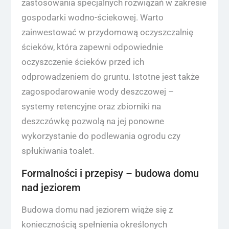
zastosowania specjalnych rozwiązań w zakresie
gospodarki wodno-ściekowej. Warto
zainwestować w przydomową oczyszczalnię
ścieków, która zapewni odpowiednie
oczyszczenie ścieków przed ich
odprowadzeniem do gruntu. Istotne jest także
zagospodarowanie wody deszczowej –
systemy retencyjne oraz zbiorniki na
deszczówkę pozwolą na jej ponowne
wykorzystanie do podlewania ogrodu czy
spłukiwania toalet.
Formalności i przepisy – budowa domu
nad jeziorem
Budowa domu nad jeziorem wiąże się z
koniecznością spełnienia określonych