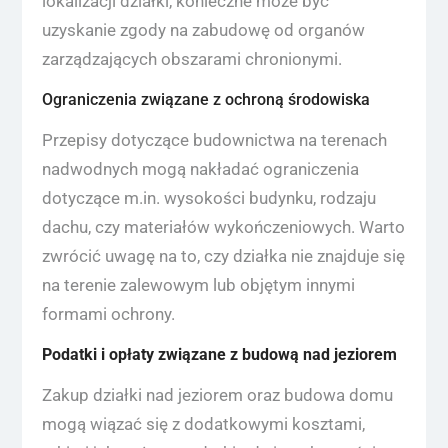
lokalizacji działki, konieczne może być
uzyskanie zgody na zabudowę od organów
zarządzających obszarami chronionymi.
Ograniczenia związane z ochroną środowiska
Przepisy dotyczące budownictwa na terenach
nadwodnych mogą nakładać ograniczenia
dotyczące m.in. wysokości budynku, rodzaju
dachu, czy materiałów wykończeniowych. Warto
zwrócić uwagę na to, czy działka nie znajduje się
na terenie zalewowym lub objętym innymi
formami ochrony.
Podatki i opłaty związane z budową nad jeziorem
Zakup działki nad jeziorem oraz budowa domu
mogą wiązać się z dodatkowymi kosztami,