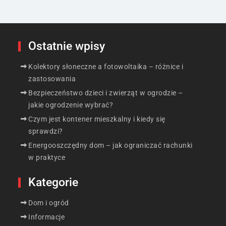
Ostatnie wpisy
Kolektory słoneczne a fotowoltaika – różnice i
zastosowania
Bezpieczeństwo dzieci i zwierząt w ogrodzie –
jakie ogrodzenie wybrać?
Czym jest kontener mieszkalny i kiedy się
sprawdzi?
Energooszczędny dom – jak ograniczać rachunki
w praktyce
Kategorie
Dom i ogród
Informacje