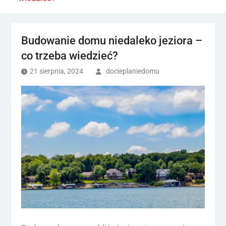
Budowanie domu niedaleko jeziora –
co trzeba wiedzieć?
21 sierpnia, 2024
docieplaniedomu