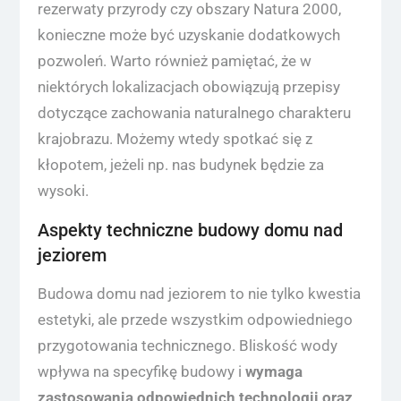
rezerwaty przyrody czy obszary Natura 2000,
konieczne może być uzyskanie dodatkowych
pozwoleń. Warto również pamiętać, że w
niektórych lokalizacjach obowiązują przepisy
dotyczące zachowania naturalnego charakteru
krajobrazu. Możemy wtedy spotkać się z
kłopotem, jeżeli np. nas budynek będzie za
wysoki.
Aspekty techniczne budowy domu nad
jeziorem
Budowa domu nad jeziorem to nie tylko kwestia
estetyki, ale przede wszystkim odpowiedniego
przygotowania technicznego. Bliskość wody
wpływa na specyfikę budowy i
wymaga
zastosowania odpowiednich technologii oraz