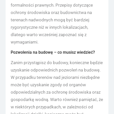
formalności prawnych. Przepisy dotyczące
ochrony środowiska oraz budownictwa na
terenach nadwodnych mogą być bardziej
rygorystyczne niż w innych lokalizacjach,
dlatego warto wcześniej zapoznać się z
wymaganiami.
Pozwolenia na budowę – co musisz wiedzieć?
Zanim przystąpisz do budowy, konieczne będzie
uzyskanie odpowiednich pozwoleń na budowę.
W przypadku terenów nad jeziorami niezbędne
może być uzyskanie zgody od organów
odpowiedzialnych za ochronę środowiska oraz
gospodarkę wodną. Warto również pamiętać, że
w niektórych przypadkach, w zależności od