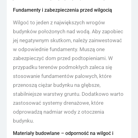
Fundamenty i zabezpieczenia przed wilgocią
Wilgoć to jeden z największych wrogów
budynków położonych nad wodą. Aby zapobiec
jej negatywnym skutkom, należy zainwestować
w odpowiednie fundamenty. Muszą one
zabezpieczyć dom przed podtopieniami. W
przypadku terenów podmokłych zaleca się
stosowanie fundamentów palowych, które
przenoszą ciężar budynku na głębsze,
stabilniejsze warstwy gruntu. Dodatkowo warto
zastosować systemy drenażowe, które
odprowadzą nadmiar wody z otoczenia
budynku.
Materiały budowlane – odporność na wilgoć i