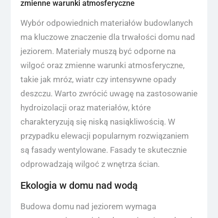
zmienne warunki atmosferyczne
Wybór odpowiednich materiałów budowlanych
ma kluczowe znaczenie dla trwałości domu nad
jeziorem. Materiały muszą być odporne na
wilgoć oraz zmienne warunki atmosferyczne,
takie jak mróz, wiatr czy intensywne opady
deszczu. Warto zwrócić uwagę na zastosowanie
hydroizolacji oraz materiałów, które
charakteryzują się niską nasiąkliwością. W
przypadku elewacji popularnym rozwiązaniem
są fasady wentylowane. Fasady te skutecznie
odprowadzają wilgoć z wnętrza ścian.
Ekologia w domu nad wodą
Budowa domu nad jeziorem wymaga