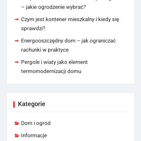
– jakie ogrodzenie wybrać?
Czym jest kontener mieszkalny i kiedy się
sprawdzi?
Energooszczędny dom – jak ograniczać
rachunki w praktyce
Pergole i wiaty jako element
termomodernizacji domu
Kategorie
Dom i ogród
Informacje