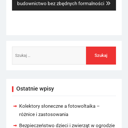
post:
budownictwo bez zbędnych formalności
Szukaj:
Ostatnie wpisy
Kolektory słoneczne a fotowoltaika –
różnice i zastosowania
Bezpieczeństwo dzieci i zwierząt w ogrodzie