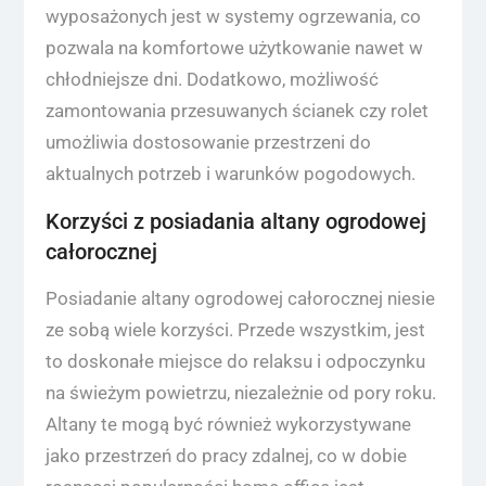
wyposażonych jest w systemy ogrzewania, co
pozwala na komfortowe użytkowanie nawet w
chłodniejsze dni. Dodatkowo, możliwość
zamontowania przesuwanych ścianek czy rolet
umożliwia dostosowanie przestrzeni do
aktualnych potrzeb i warunków pogodowych.
Korzyści z posiadania altany ogrodowej
całorocznej
Posiadanie altany ogrodowej całorocznej niesie
ze sobą wiele korzyści. Przede wszystkim, jest
to doskonałe miejsce do relaksu i odpoczynku
na świeżym powietrzu, niezależnie od pory roku.
Altany te mogą być również wykorzystywane
jako przestrzeń do pracy zdalnej, co w dobie