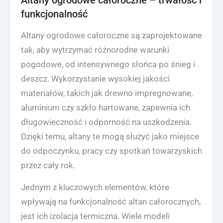
Altany ogrodowe całoroczne – trwałość i
funkcjonalność
Altany ogrodowe całoroczne są zaprojektowane
tak, aby wytrzymać różnorodne warunki
pogodowe, od intensywnego słońca po śnieg i
deszcz. Wykorzystanie wysokiej jakości
materiałów, takich jak drewno impregnowane,
aluminium czy szkło hartowane, zapewnia ich
długowieczność i odporność na uszkodzenia.
Dzięki temu, altany te mogą służyć jako miejsce
do odpoczynku, pracy czy spotkań towarzyskich
przez cały rok.
Jednym z kluczowych elementów, które
wpływają na funkcjonalność altan całorocznych,
jest ich izolacja termiczna. Wiele modeli