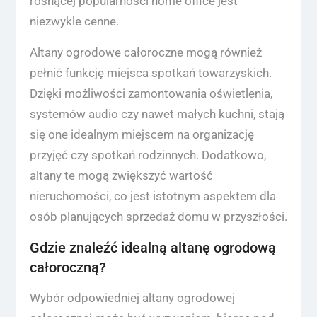
rosnącej popularności home office jest
niezwykle cenne.
Altany ogrodowe całoroczne mogą również
pełnić funkcję miejsca spotkań towarzyskich.
Dzięki możliwości zamontowania oświetlenia,
systemów audio czy nawet małych kuchni, stają
się one idealnym miejscem na organizację
przyjęć czy spotkań rodzinnych. Dodatkowo,
altany te mogą zwiększyć wartość
nieruchomości, co jest istotnym aspektem dla
osób planujących sprzedaż domu w przyszłości.
Gdzie znaleźć idealną altanę ogrodową
całoroczną?
Wybór odpowiedniej altany ogrodowej