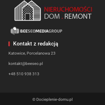
Kontakt z redakcją
Katowice, Porcelanowa 23
kontakt@beeseo.pl
+48 510 938 313
© Docieplenie-domu.pl