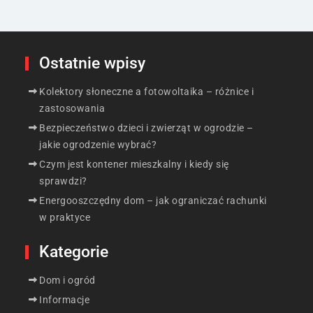
Ostatnie wpisy
Kolektory słoneczne a fotowoltaika – różnice i
zastosowania
Bezpieczeństwo dzieci i zwierząt w ogrodzie –
jakie ogrodzenie wybrać?
Czym jest kontener mieszkalny i kiedy się
sprawdzi?
Energooszczędny dom – jak ograniczać rachunki
w praktyce
Kategorie
Dom i ogród
Informacje