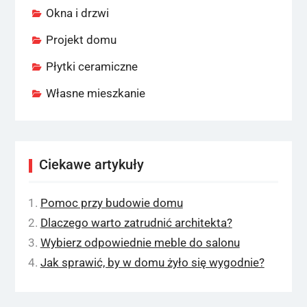
Okna i drzwi
Projekt domu
Płytki ceramiczne
Własne mieszkanie
Ciekawe artykuły
Pomoc przy budowie domu
Dlaczego warto zatrudnić architekta?
Wybierz odpowiednie meble do salonu
Jak sprawić, by w domu żyło się wygodnie?