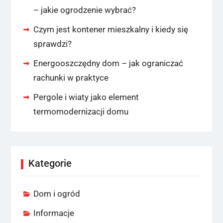
– jakie ogrodzenie wybrać?
Czym jest kontener mieszkalny i kiedy się
sprawdzi?
Energooszczędny dom – jak ograniczać
rachunki w praktyce
Pergole i wiaty jako element
termomodernizacji domu
Kategorie
Dom i ogród
Informacje