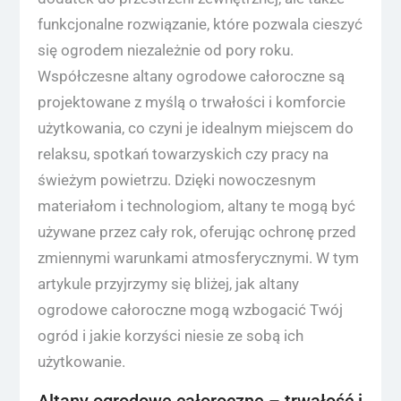
funkcjonalne rozwiązanie, które pozwala cieszyć
się ogrodem niezależnie od pory roku.
Współczesne altany ogrodowe całoroczne są
projektowane z myślą o trwałości i komforcie
użytkowania, co czyni je idealnym miejscem do
relaksu, spotkań towarzyskich czy pracy na
świeżym powietrzu. Dzięki nowoczesnym
materiałom i technologiom, altany te mogą być
używane przez cały rok, oferując ochronę przed
zmiennymi warunkami atmosferycznymi. W tym
artykule przyjrzymy się bliżej, jak altany
ogrodowe całoroczne mogą wzbogacić Twój
ogród i jakie korzyści niesie ze sobą ich
użytkowanie.