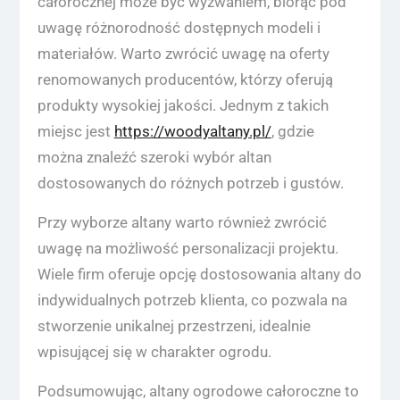
całorocznej może być wyzwaniem, biorąc pod
uwagę różnorodność dostępnych modeli i
materiałów. Warto zwrócić uwagę na oferty
renomowanych producentów, którzy oferują
produkty wysokiej jakości. Jednym z takich
miejsc jest
https://woodyaltany.pl/
, gdzie
można znaleźć szeroki wybór altan
dostosowanych do różnych potrzeb i gustów.
Przy wyborze altany warto również zwrócić
uwagę na możliwość personalizacji projektu.
Wiele firm oferuje opcję dostosowania altany do
indywidualnych potrzeb klienta, co pozwala na
stworzenie unikalnej przestrzeni, idealnie
wpisującej się w charakter ogrodu.
Podsumowując, altany ogrodowe całoroczne to